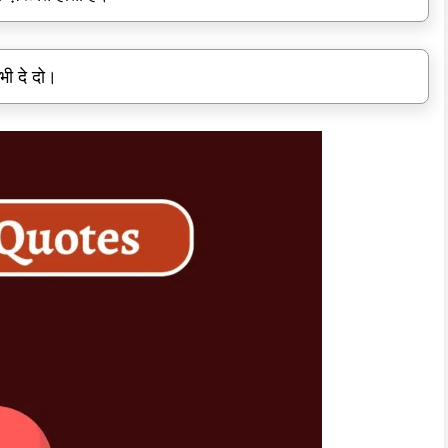
भी दे दो।