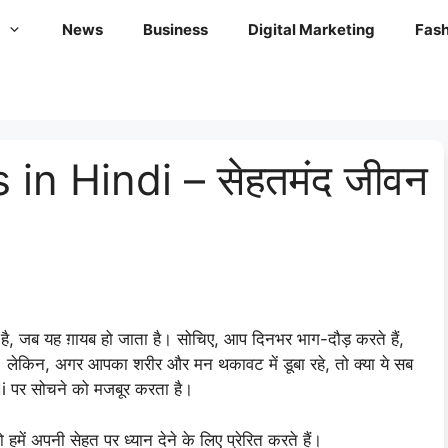
News
Business
Digital Marketing
Fash
in Hindi – सेहतमंद जीवन
ै, जब यह ग़ायब हो जाता है। सोचिए, आप दिनभर भाग-दौड़ करते हैं,
ैं। लेकिन, अगर आपका शरीर और मन थकावट में डूबा रहे, तो क्या ये सब
 पर सोचने को मजबूर करता है।
जो हमें अपनी सेहत पर ध्यान देने के लिए प्रेरित करते हैं।