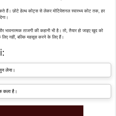
े हैं। छोटे हेल्थ कोट्स से लेकर मोटिवेशनल स्वास्थ्य कोट तक, हर
देगा।
और भावनात्मक ताजगी की कहानी भी है। तो, तैयार हो जाइए खुद को
के लिए नहीं, बल्कि महसूस करने के लिए हैं।
i:
सुन लेना।
क कला है।