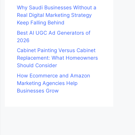
Why Saudi Businesses Without a
Real Digital Marketing Strategy
Keep Falling Behind
Best AI UGC Ad Generators of
2026
Cabinet Painting Versus Cabinet
Replacement: What Homeowners
Should Consider
How Ecommerce and Amazon
Marketing Agencies Help
Businesses Grow