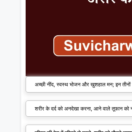
अच्छी नींद, स्वस्थ भोजन और खुशहाल मन; इन तीनों 
शरीर के दर्द को अनदेखा करना, आने वाले तूफान को न्