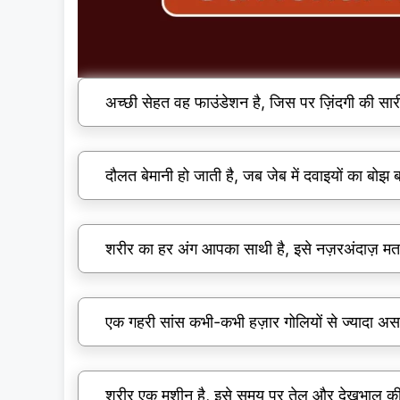
अच्छी सेहत वह फाउंडेशन है, जिस पर ज़िंदगी की सारी म
दौलत बेमानी हो जाती है, जब जेब में दवाइयों का बोझ 
शरीर का हर अंग आपका साथी है, इसे नज़रअंदाज़ 
एक गहरी सांस कभी-कभी हज़ार गोलियों से ज्यादा अ
शरीर एक मशीन है, इसे समय पर तेल और देखभाल की 