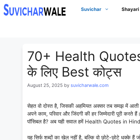
Skip
Suvichar
Shayari
to
content
70+ Health Quotes 
के लिए Best कोट्स
August 25, 2025
by
suvicharwale.com
सेहत वो दोस्त है, जिसकी अहमियत अक्सर तब समझ में आती ह
अपने काम, परिवार और जिंदगी की हर जिम्मेदारी पूरी करते ह
पॉसिबल है? अब यही सवाल हमें Health Quotes in Hindi
यह सिर्फ शब्दों का खेल नहीं है, बल्कि वो छोटे-छोटे धक्के हैं 