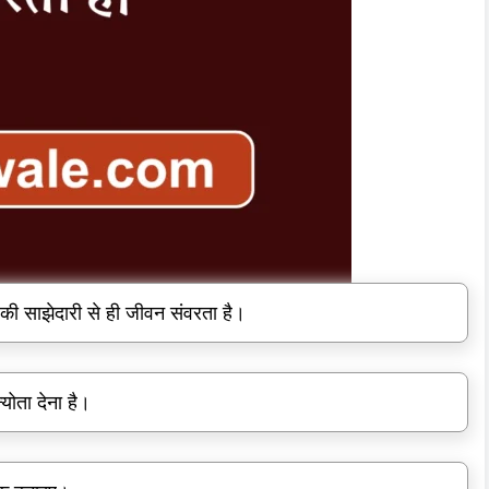
की साझेदारी से ही जीवन संवरता है।
योता देना है।