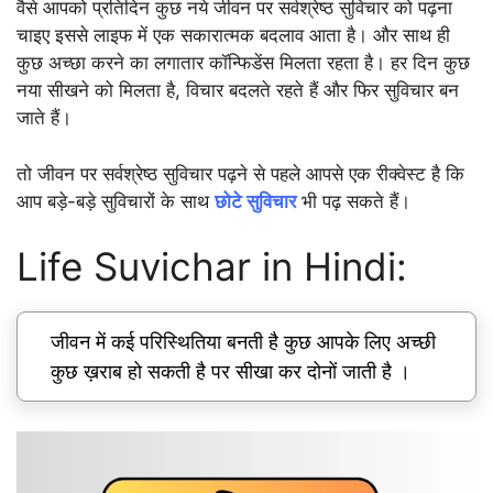
वैसे आपको प्रतिदिन कुछ नये जीवन पर सर्वश्रेष्ठ सुविचार को पढ़ना
चाइए इससे लाइफ में एक सकारात्मक बदलाव आता है। और साथ ही
कुछ अच्छा करने का लगातार कॉन्फिडेंस मिलता रहता है। हर दिन कुछ
नया सीखने को मिलता है, विचार बदलते रहते हैं और फिर सुविचार बन
जाते हैं।
तो जीवन पर सर्वश्रेष्ठ सुविचार पढ़ने से पहले आपसे एक रीक्वेस्ट है कि
आप बड़े-बड़े सुविचारों के साथ
छोटे सुविचार
भी पढ़ सकते हैं।
Life Suvichar in Hindi:
जीवन में कई परिस्थितिया बनती है कुछ आपके लिए अच्छी
कुछ ख़राब हो सकती है पर सीखा कर दोनों जाती है ।