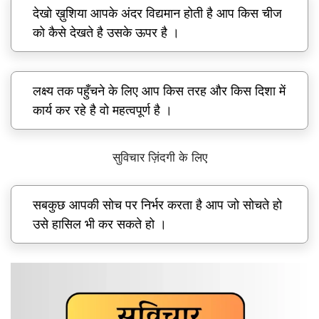
देखो ख़ुशिया आपके अंदर विद्यमान होती है आप किस चीज
को कैसे देखते है उसके ऊपर है ।
लक्ष्य तक पहुँचने के लिए आप किस तरह और किस दिशा में
कार्य कर रहे है वो महत्वपूर्ण है ।
सुविचार ज़िंदगी के लिए
सबकुछ आपकी सोच पर निर्भर करता है आप जो सोचते हो
उसे हासिल भी कर सकते हो ।