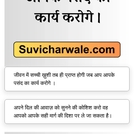
जीवन में सच्ची ख़ुशी तब ही प्राप्त होगी जब आप आपके
पसंद का कार्य करोगे ।
अपने दिल की आवाज़ को सुनने की कोशिश करो वह
आपको आपके सही मार्ग की दिशा पर ले जा सकता है।