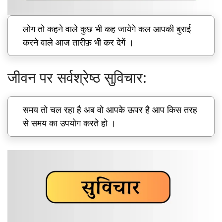
लोग तो कहने वाले कुछ भी कह जायेगे कल आपकी बुराई
करने वाले आज तारीफ़ भी कर देगें ।
जीवन पर सर्वश्रेष्ठ सुविचार:
समय तो चल रहा है अब वो आपके ऊपर है आप किस तरह
से समय का उपयोग करते हो ।