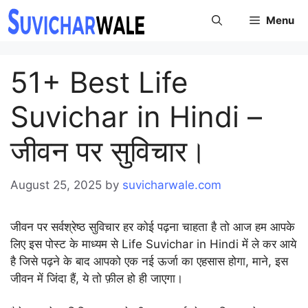
Skip
Menu
to
content
51+ Best Life
Suvichar in Hindi –
जीवन पर सुविचार।
August 25, 2025
by
suvicharwale.com
जीवन पर सर्वश्रेष्ठ सुविचार हर कोई पढ़ना चाहता है तो आज हम आपके
लिए इस पोस्ट के माध्यम से Life Suvichar in Hindi में ले कर आये
है जिसे पढ़ने के बाद आपको एक नई ऊर्जा का एहसास होगा, माने, इस
जीवन में जिंदा हैं, ये तो फ़ील हो ही जाएगा।