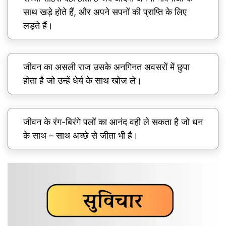
साथ खड़े होते हैं, और अपने सपनों की प्राप्ति के लिए
लड़ते हैं।
जीवन का असली राज उसके अनगिनत अवसरों में छुपा
होता है जो उन्हें धेर्य के साथ खोज ले।
जीवन के रंग-बिरंगे पलों का आनंद वही ले सकता है जो धन
के साथ – साथ अच्छे से जीता भी है।