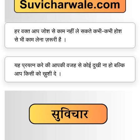
हर वक्त आप जोश से काम नहीं ले सकते कभी-कभी होश
से भी काम लेना ज़रूरी है ।
यह प्रयत्न करे की आपकी वजह से कोई दुखी ना हो बल्कि
आप किसी को ख़ुशी दे ।