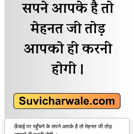
ऊँचाई पर पहुँचने के सपने आपके है तो मेहनत जी तोड़