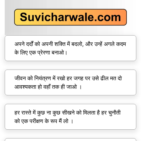
अपने दर्दों को अपनी शक्ति में बदलो, और उन्हें अगले कदम
के लिए एक प्रेरणा बनाओ।
जीवन को नियंत्रण में रखो हर जगह पर उसे ढील मत दो
आवश्यकता हो वहाँ तक ही जाओ ।
हर रास्ते में कुछ ना कुछ सीखने को मिलता है हर चुनौती
को एक परीक्षण के रूप मैं लो ।