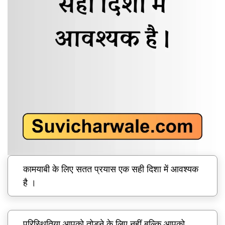
कामयाबी के लिए सतत प्रयास एक सही दिशा में आवश्यक
है ।
परिस्थितिया आपको तोड़ने के लिए नहीं बल्कि आपको