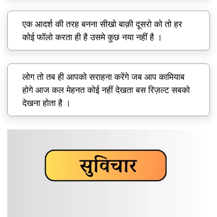
एक आदर्श की तरह बनना सीखो बाक़ी दूसरो को तो हर
कोई फॉलो करता ही है उसमे कुछ नया नहीं है ।
लोग तो तब ही आपको सराहना करेंगे जब आप कामियाब
होगे आज कल मेहनत कोई नहीं देखता बस रिज़ल्ट सबको
देखना होता है ।