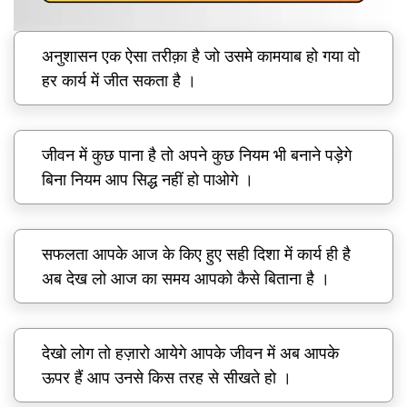
अनुशासन एक ऐसा तरीक़ा है जो उसमे कामयाब हो गया वो
हर कार्य में जीत सकता है ।
जीवन में कुछ पाना है तो अपने कुछ नियम भी बनाने पड़ेगे
बिना नियम आप सिद्ध नहीं हो पाओगे ।
सफलता आपके आज के किए हुए सही दिशा में कार्य ही है
अब देख लो आज का समय आपको कैसे बिताना है ।
देखो लोग तो हज़ारो आयेगे आपके जीवन में अब आपके
ऊपर हैं आप उनसे किस तरह से सीखते हो ।