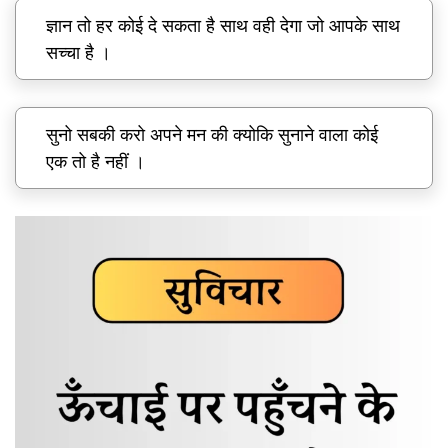
ज्ञान तो हर कोई दे सकता है साथ वही देगा जो आपके साथ
सच्चा है ।
सुनो सबकी करो अपने मन की क्योकि सुनाने वाला कोई
एक तो है नहीं ।