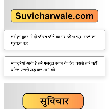
तरीक़ा कुछ भी हो जीवन जीने का पर हमेशा खुश रहने का
प्रयत्न करे ।
मजबूरियाँ आती है हमे मज़बूत बनाने के लिए उससे हारे नहीं
बल्कि उससे लड़ कर आगे बढ़े ।