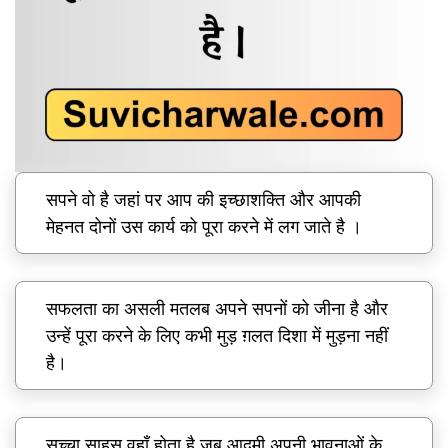
सपने वो है जहां पर आप की इच्छाशक्ति और आपकी
मेहनत दोनों उस कार्य को पूरा करने में लग जाते है ।
सफलता का असली मतलब अपने सपनों को जीना है और
उन्हें पूरा करने के लिए कभी मुड़ ग़लत दिशा में मुड़ना नहीं
है।
सच्चा साहस वहाँ होता है जब आदमी अपनी भावनाओं के