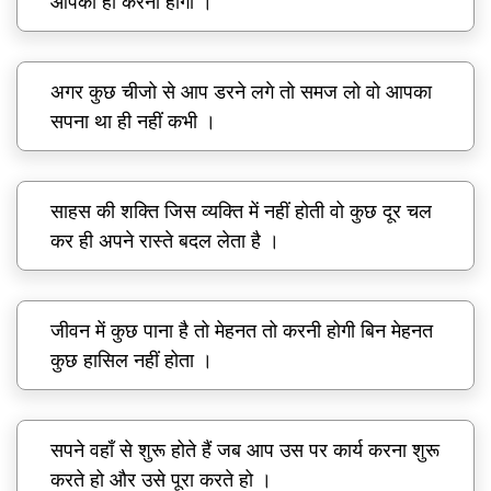
आपको ही करनी होगी ।
अगर कुछ चीजो से आप डरने लगे तो समज लो वो आपका
सपना था ही नहीं कभी ।
साहस की शक्ति जिस व्यक्ति में नहीं होती वो कुछ दूर चल
कर ही अपने रास्ते बदल लेता है ।
जीवन में कुछ पाना है तो मेहनत तो करनी होगी बिन मेहनत
कुछ हासिल नहीं होता ।
सपने वहाँ से शुरू होते हैं जब आप उस पर कार्य करना शुरू
करते हो और उसे पूरा करते हो ।