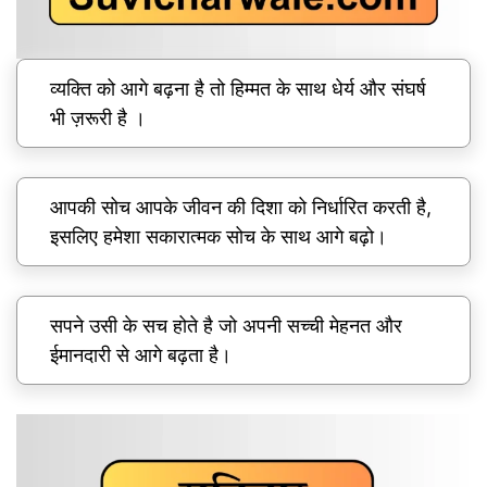
व्यक्ति को आगे बढ़ना है तो हिम्मत के साथ धेर्य और संघर्ष
भी ज़रूरी है ।
आपकी सोच आपके जीवन की दिशा को निर्धारित करती है,
इसलिए हमेशा सकारात्मक सोच के साथ आगे बढ़ो।
सपने उसी के सच होते है जो अपनी सच्ची मेहनत और
ईमानदारी से आगे बढ़ता है।