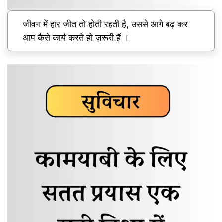
जीवन में हार जीत तो होती रहती है, उससे आगे बढ़ कर
आप कैसे कार्य करते हो ज़रूरी हैं ।