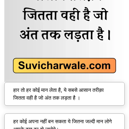
हार तो हर कोई मान लेता है, ये सबसे आसान तरीक़ा
जितता वही है जो अंत तक लड़ता है ।
हर कोई अपना नहीं बन सकता ये जितना जल्दी मान लोगे