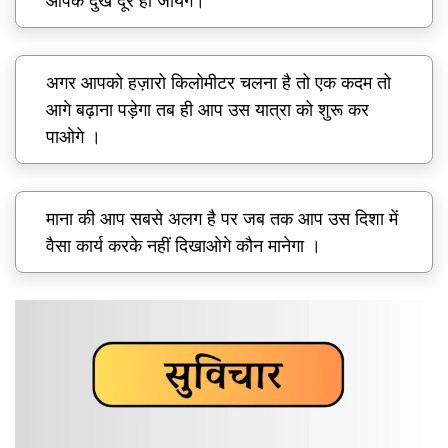
आपके दुख दूर हो जायेगे।
अगर आपको हज़ारो किलोमीटर चलना है तो एक कदम तो
आगे बढ़ाना पड़ेगा तब ही आप उस यात्रा को शुरू कर
पाओगे ।
माना की आप सबसे अलग है पर जब तक आप उस दिशा में
वैसा कार्य करके नहीं दिखाओगे कौन मानेगा ।