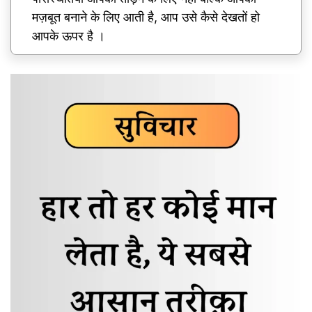
मज़बूत बनाने के लिए आती है, आप उसे कैसे देखतों हो
आपके ऊपर है ।