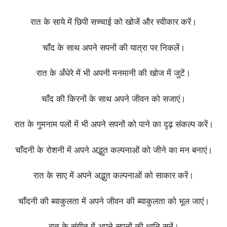
रात के साये में छिपी सच्चाई को खोजें और स्वीकार करें।
चाँद के साथ अपने सपनों की यात्रा पर निकलें।
रात के अँधेरे में भी अपनी मनमानी की खोज में जुटें।
चाँद की किरनों के साथ अपने जीवन को सजाएं।
रात के गुमनाम पलों में भी अपने सपनों को पाने का दृढ़ संकल्प करें।
चाँदनी के रोशनी में अपने अद्भुत कल्पनाओं को जीने का मन बनाएं।
रात के साए में अपने अद्भुत कल्पनाओं को साकार करें।
चाँदनी की ब्याकुलता में अपने जीवन की ब्याकुलता को भूल जाएं।
रात के संगीत में अपने सपनों की ध्वनि सुनें।