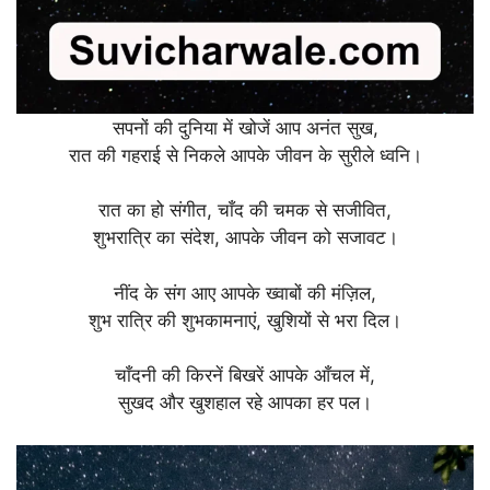
सपनों की दुनिया में खोजें आप अनंत सुख,
रात की गहराई से निकले आपके जीवन के सुरीले ध्वनि।
रात का हो संगीत, चाँद की चमक से सजीवित,
शुभरात्रि का संदेश, आपके जीवन को सजावट।
नींद के संग आए आपके ख्वाबों की मंज़िल,
शुभ रात्रि की शुभकामनाएं, खुशियों से भरा दिल।
चाँदनी की किरनें बिखरें आपके आँचल में,
सुखद और खुशहाल रहे आपका हर पल।