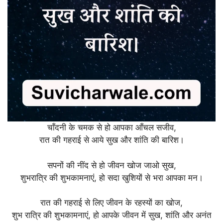
चाँदनी के चमक से हो आपका आँचल सजीव,
रात की गहराई से आये सुख और शांति की बारिश।
सपनों की नींद से हो जीवन खोज जाओ सुख,
शुभरात्रि की शुभकामनाएं, हो सदा खुशियों से भरा आपका मन।
रात की गहराई से लिए जीवन के रहस्यों का खोज,
शुभ रात्रि की शुभकामनाएं, हो आपके जीवन में सुख, शांति और अनंत