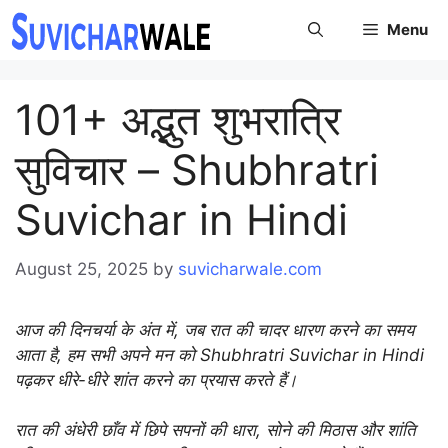
Skip
Menu
to
content
101+ अद्भुत शुभरात्रि
सुविचार – Shubhratri
Suvichar in Hindi
August 25, 2025
by
suvicharwale.com
आज की दिनचर्या के अंत में, जब रात की चादर धारण करने का समय
आता है, हम सभी अपने मन को Shubhratri Suvichar in Hindi
पढ़कर धीरे-धीरे शांत करने का प्रयास करते हैं।
रात की अंधेरी छाँव में छिपे सपनों की धारा, सोने की मिठास और शांति