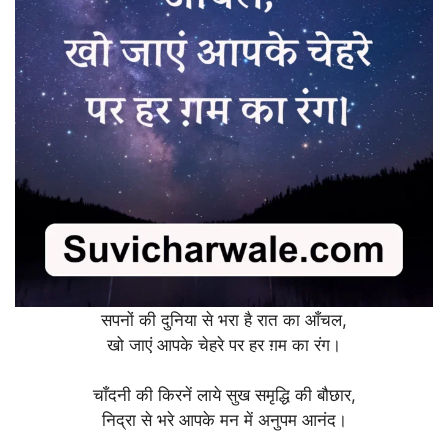
सपनों की दुनिया से भरा है रात का आँचल,
खो जाएं आपके चेहरे पर हर ग़म का रंग।
चाँदनी की किरनें लाये सुख समृद्धि की बौछार,
निद्रा से भरे आपके मन में अनुपम आनंद।