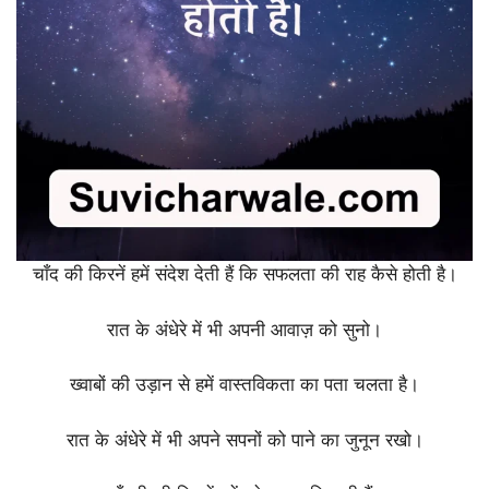
चाँद की किरनें हमें संदेश देती हैं कि सफलता की राह कैसे होती है।
रात के अंधेरे में भी अपनी आवाज़ को सुनो।
ख्वाबों की उड़ान से हमें वास्तविकता का पता चलता है।
रात के अंधेरे में भी अपने सपनों को पाने का जुनून रखो।