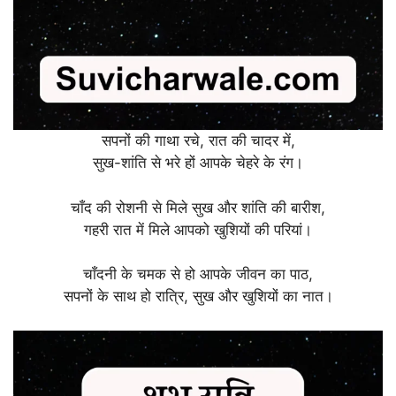
सपनों की गाथा रचे, रात की चादर में,
सुख-शांति से भरे हों आपके चेहरे के रंग।
चाँद की रोशनी से मिले सुख और शांति की बारीश,
गहरी रात में मिले आपको खुशियों की परियां।
चाँदनी के चमक से हो आपके जीवन का पाठ,
सपनों के साथ हो रात्रि, सुख और खुशियों का नात।