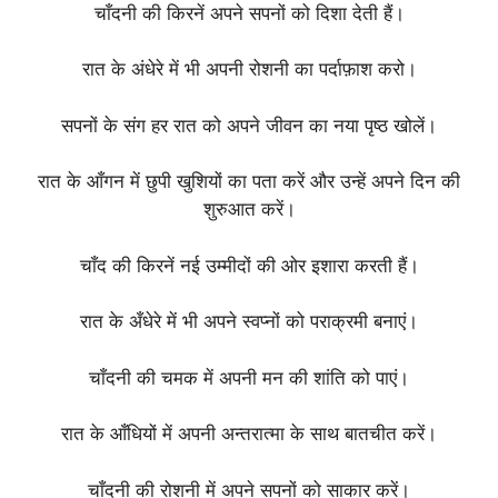
चाँदनी की किरनें अपने सपनों को दिशा देती हैं।
रात के अंधेरे में भी अपनी रोशनी का पर्दाफ़ाश करो।
सपनों के संग हर रात को अपने जीवन का नया पृष्ठ खोलें।
रात के आँगन में छुपी खुशियों का पता करें और उन्हें अपने दिन की
शुरुआत करें।
चाँद की किरनें नई उम्मीदों की ओर इशारा करती हैं।
रात के अँधेरे में भी अपने स्वप्नों को पराक्रमी बनाएं।
चाँदनी की चमक में अपनी मन की शांति को पाएं।
रात के आँधियों में अपनी अन्तरात्मा के साथ बातचीत करें।
चाँदनी की रोशनी में अपने सपनों को साकार करें।