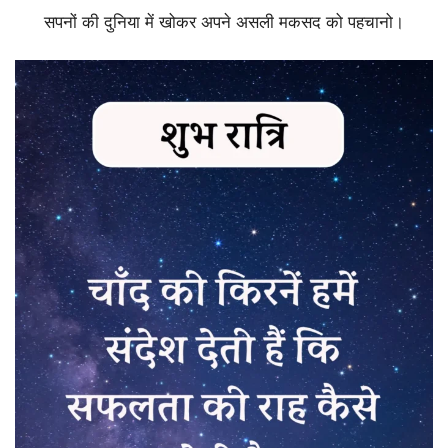
सपनों की दुनिया में खोकर अपने असली मकसद को पहचानो।