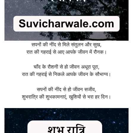
सपनों की नींद से मिले संतुलन और सुख,
रात की गहराई से आए आपके जीवन में रौनक।
चाँद के रौशनी से हो जीवन अधूरा पूरा,
रात की गहराई से निकले आपके जीवन के सौभाग्य।
सपनों की नींद से हो जीवन सजीव,
शुभरात्रि की शुभकामनाएं, खुशियों से भरा हर दिन।