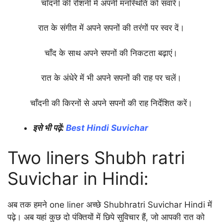
चाँदनी की रोशनी में अपनी मनस्थिति को संवारें।
रात के संगीत में अपने सपनों की तरंगों पर स्वर दें।
चाँद के साथ अपने सपनों की निकटता बढ़ाएं।
रात के अंधेरे में भी अपने सपनों की राह पर चलें।
चाँदनी की किरनों से अपने सपनों की राह निर्देशित करें।
इसे भी पढ़ें:
Best Hindi Suvichar
Two liners Shubh ratri
Suvichar in Hindi:
अब तक हमने one liner अच्छे Shubhratri Suvichar Hindi में
पढ़े। अब यहां कुछ दो पंक्तियों में छिपे सुविचार हैं, जो आपकी रात को