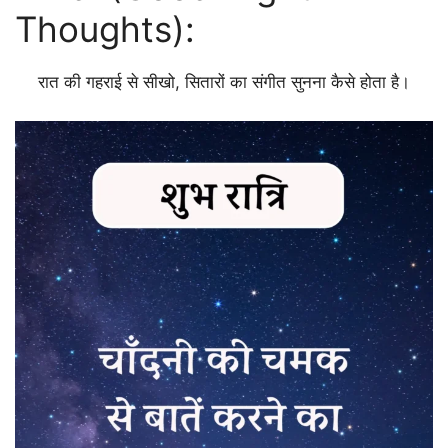
Thoughts):
रात की गहराई से सीखो, सितारों का संगीत सुनना कैसे होता है।