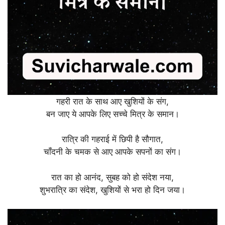
गहरी रात के साथ आए खुशियों के संग,
बन जाए ये आपके लिए सच्चे मित्र के समान।
रात्रि की गहराई में छिपी है सौगात,
चाँदनी के चमक से आए आपके सपनों का संग।
रात का हो आनंद, सुबह को हो संदेश नया,
शुभरात्रि का संदेश, खुशियों से भरा हो दिन जया।