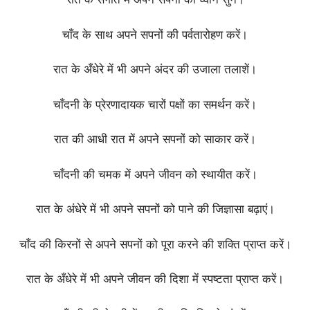
चाँद के साथ अपने सपनों की पर्वतारोहण करें।
रात के अँधेरे में भी अपने अंदर की उजाला तलाशें।
चाँदनी के प्रेरणादायक चारों पक्षों का समर्थन करें।
रात की आधी रात में अपने सपनों को साकार करें।
चाँदनी की चमक में अपने जीवन को स्थायीत करें।
रात के अंधेरे में भी अपने सपनों को पाने की जिज्ञासा बढ़ाएं।
चाँद की किरनों से अपने सपनों को पूरा करने की शक्ति प्राप्त करें।
रात के अँधेरे में भी अपने जीवन की दिशा में स्पष्टता प्राप्त करें।