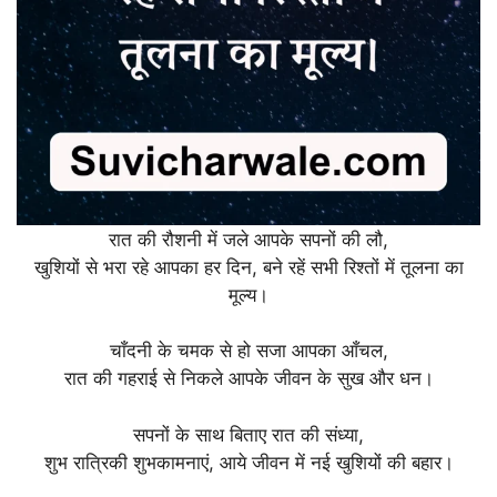
रात की रौशनी में जले आपके सपनों की लौ,
खुशियों से भरा रहे आपका हर दिन, बने रहें सभी रिश्तों में तूलना का
मूल्य।
चाँदनी के चमक से हो सजा आपका आँचल,
रात की गहराई से निकले आपके जीवन के सुख और धन।
सपनों के साथ बिताए रात की संध्या,
शुभ रात्रिकी शुभकामनाएं, आये जीवन में नई खुशियों की बहार।