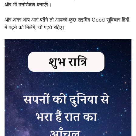
और भी मनोरंजक बनाएंगे।
और अगर आप आगे पढ़ेंगे तो आपको कुछ राइमिंग Good सुविचार हिंदी
में पढ़ने को मिलेंगे, तो पढ़ते रहिए।