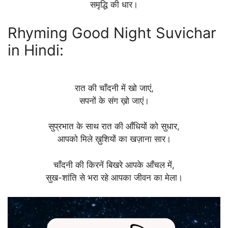
समृद्धि की धार।
Rhyming Good Night Suvichar
in Hindi:
रात की चाँदनी में खो जाएं,
सपनों के संग ख़ो जाएं।
सुप्रभात के साथ रात की आँधियों को सुधार,
आपको मिले ख़ुशियों का खज़ाना सार।
चाँदनी की किरनें बिखरे आपके आँचल में,
सुख-शांति से भरा रहे आपका जीवन का मेला।