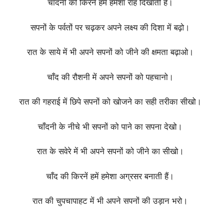
चाँदनी की किरनें हमें हमेशा राह दिखाती हैं।
सपनों के पर्वतों पर चढ़कर अपने लक्ष्य की दिशा में बढ़ो।
रात के साये में भी अपने सपनों को जीने की क्षमता बढ़ाओ।
चाँद की रौशनी में अपने सपनों को पहचानो।
रात की गहराई में छिपे सपनों को खोजने का सही तरीका सीखो।
चाँदनी के नीचे भी सपनों को पाने का सपना देखो।
रात के सवेरे में भी अपने सपनों को जीने का सीखो।
चाँद की किरनें हमें हमेशा अग्रसर बनाती हैं।
रात की चुपचापाहट में भी अपने सपनों की उड़ान भरो।