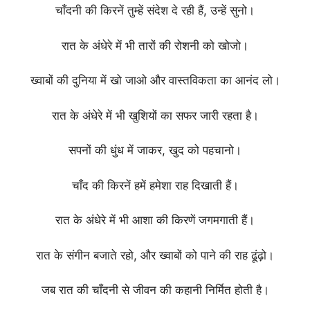
चाँदनी की किरनें तुम्हें संदेश दे रही हैं, उन्हें सुनो।
रात के अंधेरे में भी तारों की रोशनी को खोजो।
ख्वाबों की दुनिया में खो जाओ और वास्तविकता का आनंद लो।
रात के अंधेरे में भी खुशियों का सफर जारी रहता है।
सपनों की धुंध में जाकर, खुद को पहचानो।
चाँद की किरनें हमें हमेशा राह दिखाती हैं।
रात के अंधेरे में भी आशा की किरणें जगमगाती हैं।
रात के संगीन बजाते रहो, और ख्वाबों को पाने की राह ढूंढ़ो।
जब रात की चाँदनी से जीवन की कहानी निर्मित होती है।