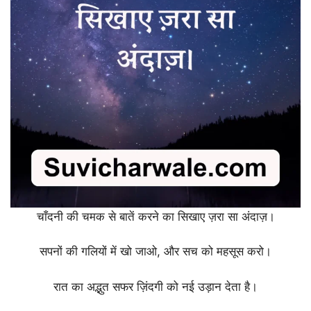
चाँदनी की चमक से बातें करने का सिखाए ज़रा सा अंदाज़।
सपनों की गलियों में खो जाओ, और सच को महसूस करो।
रात का अद्भुत सफर ज़िंदगी को नई उड़ान देता है।