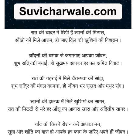
रात की चादर में छिपी हैं सपनों की मिठास,
आँखों को मिले आराम, हो जाए दिल की खुशियों की विश्राम।
चाँदनी की चमक से जगमगाए आपका जीवन,
शुभ रात्रिकी बधाई, हो सुखमय आपका हर पल अमित विवाद।
रात की गहराई में मिले चैतन्यता की सांझ,
शुभ रात्रि की मंगल कामना, हो जीवन भर सुखद और मधुर संग।
सपनों की झलक में मिले खुशियों का सागर,
रात की मिटटी से भरे हर आँसू का आवास खास और अद्वितीय सागर।
चाँद की किरनें रोशन करें आपका मन,
सुख और शांति का वास हो आपके हर काम के ज़रिए अपने ही जीवन।