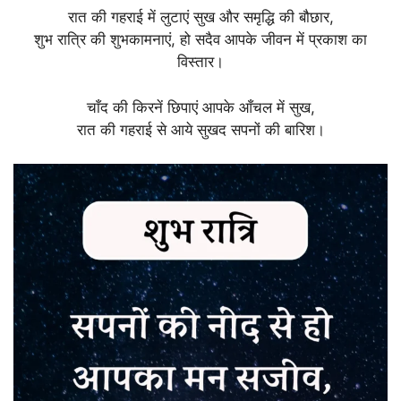
रात की गहराई में लुटाएं सुख और समृद्धि की बौछार,
शुभ रात्रि की शुभकामनाएं, हो सदैव आपके जीवन में प्रकाश का
विस्तार।
चाँद की किरनें छिपाएं आपके आँचल में सुख,
रात की गहराई से आये सुखद सपनों की बारिश।