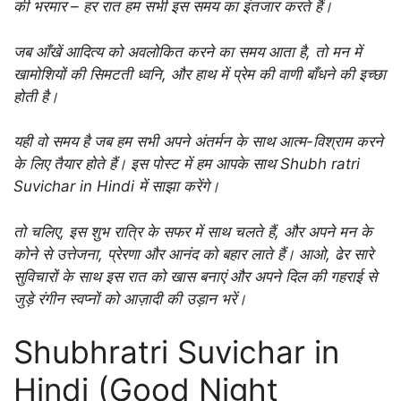
की भरमार – हर रात हम सभी इस समय का इंतजार करते हैं।
जब आँखें आदित्य को अवलोकित करने का समय आता है, तो मन में
खामोशियों की सिमटती ध्वनि, और हाथ में प्रेम की वाणी बाँधने की इच्छा
होती है।
यही वो समय है जब हम सभी अपने अंतर्मन के साथ आत्म-विश्राम करने
के लिए तैयार होते हैं। इस पोस्ट में हम आपके साथ Shubh ratri
Suvichar in Hindi में साझा करेंगे।
तो चलिए, इस शुभ रात्रि के सफर में साथ चलते हैं, और अपने मन के
कोने से उत्तेजना, प्रेरणा और आनंद को बहार लाते हैं। आओ, ढेर सारे
सुविचारों के साथ इस रात को खास बनाएं और अपने दिल की गहराई से
जुड़े रंगीन स्वप्नों को आज़ादी की उड़ान भरें।
Shubhratri Suvichar in
Hindi (Good Night