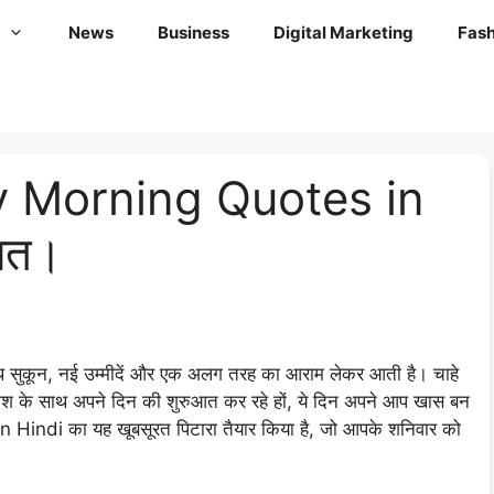
News
Business
Digital Marketing
Fash
y Morning Quotes in
भात।
साथ सुकून, नई उम्मीदें और एक अलग तरह का आराम लेकर आती है। चाहे
जोश के साथ अपने दिन की शुरुआत कर रहे हों, ये दिन अपने आप खास बन
n Hindi का यह खूबसूरत पिटारा तैयार किया है, जो आपके शनिवार को