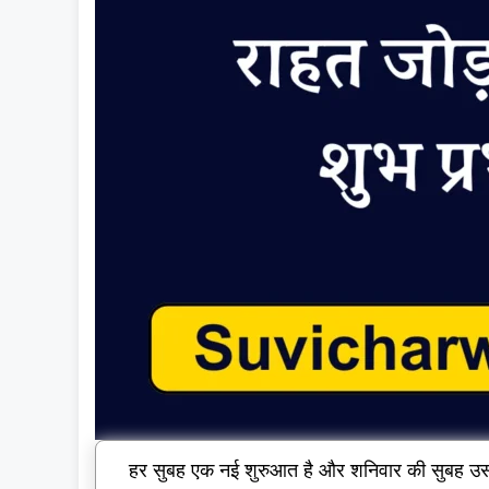
हर सुबह एक नई शुरुआत है और शनिवार की सुबह उसमे