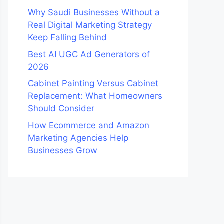
Why Saudi Businesses Without a
Real Digital Marketing Strategy
Keep Falling Behind
Best AI UGC Ad Generators of
2026
Cabinet Painting Versus Cabinet
Replacement: What Homeowners
Should Consider
How Ecommerce and Amazon
Marketing Agencies Help
Businesses Grow