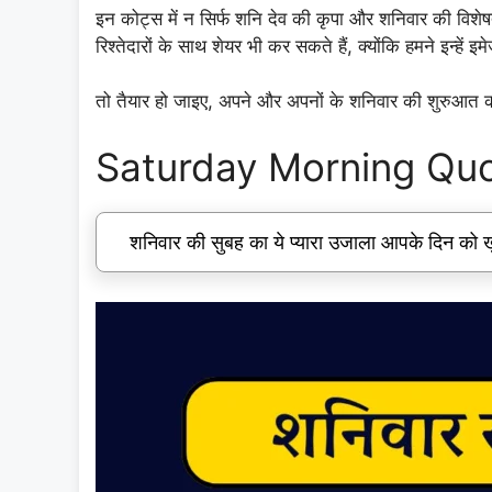
इन कोट्स में न सिर्फ शनि देव की कृपा और शनिवार की विशेषत
रिश्तेदारों के साथ शेयर भी कर सकते हैं, क्योंकि हमने इन्हें इम
तो तैयार हो जाइए, अपने और अपनों के शनिवार की शुरुआत
Saturday Morning Quot
शनिवार की सुबह का ये प्यारा उजाला आपके दिन को खु