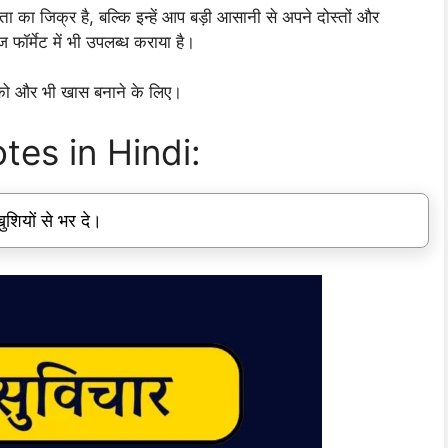
ा का जिक्र है, बल्कि इन्हें आप बड़ी आसानी से अपने दोस्तों और
ेज फॉर्मेट में भी उपलब्ध कराया है।
 को और भी खास बनाने के लिए।
es in Hindi:
शियों से भर दे।