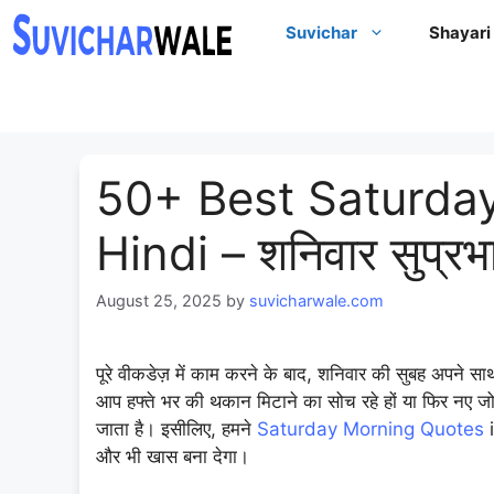
Skip
Suvichar
Shayari
to
content
50+ Best Saturda
Hindi – शनिवार सुप्र
August 25, 2025
by
suvicharwale.com
पूरे वीकडेज़ में काम करने के बाद, शनिवार की सुबह अपने 
आप हफ्ते भर की थकान मिटाने का सोच रहे हों या फिर नए 
जाता है। इसीलिए, हमने
Saturday Morning Quotes
i
और भी खास बना देगा।