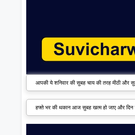
आपकी ये शनिवार की सुबह चाय की तरह मीठी और सु
हफ्ते भर की थकान आज सुबह खत्म हो जाए और दिन न