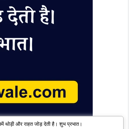
ं थोड़ी और राहत जोड़ देती है। शुभ प्रभात।