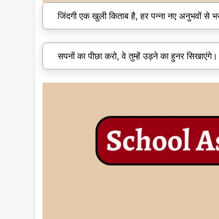
जिंदगी एक खुली किताब है, हर पन्ना नए अनुभवों से भर
सपनों का पीछा करो, वे तुम्हें उड़ने का हुनर सिखाएंगे।