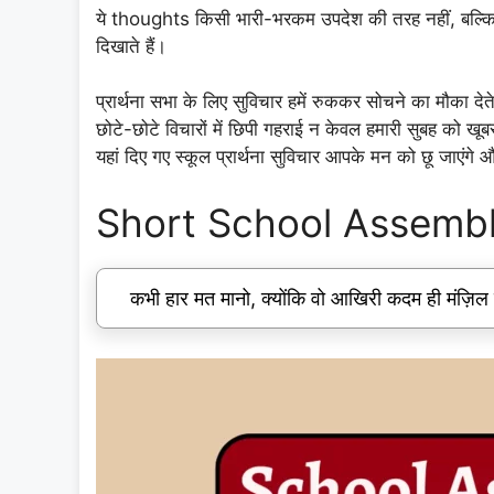
ये thoughts किसी भारी-भरकम उपदेश की तरह नहीं, बल्कि एक
दिखाते हैं।
प्रार्थना सभा के लिए सुविचार हमें रुककर सोचने का मौका देते 
छोटे-छोटे विचारों में छिपी गहराई न केवल हमारी सुबह को खूबस
यहां दिए गए स्कूल प्रार्थना सुविचार आपके मन को छू जाएंगे
Short School Assembl
कभी हार मत मानो, क्योंकि वो आखिरी कदम ही मंज़िल