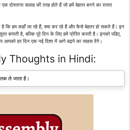
 दोस्ताना सलाह की तरह होते हैं जो हमें बेहतर बनने का रास्ता
है कि हम कहाँ जा रहे हैं, क्या कर रहे हैं और कैसे बेहतर हो सकते हैं। इन
ूरत बनाती है, बल्कि पूरे दिन के लिए हमें प्रेरित करती है। इनको पढिए,
 और आपको हर दिन एक नई दिशा में आगे बढ़ने का साहस देंगे।
y Thoughts in Hindi:
 तक ले जाता है।