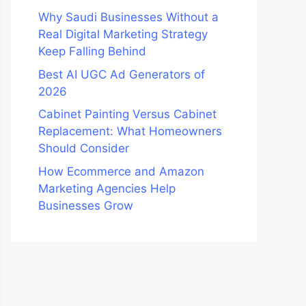
Why Saudi Businesses Without a
Real Digital Marketing Strategy
Keep Falling Behind
Best AI UGC Ad Generators of
2026
Cabinet Painting Versus Cabinet
Replacement: What Homeowners
Should Consider
How Ecommerce and Amazon
Marketing Agencies Help
Businesses Grow