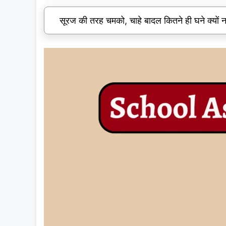
सूरज की तरह चमको, चाहे बादल कितने ही घने क्यों न