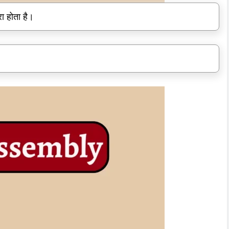
ा होता है।