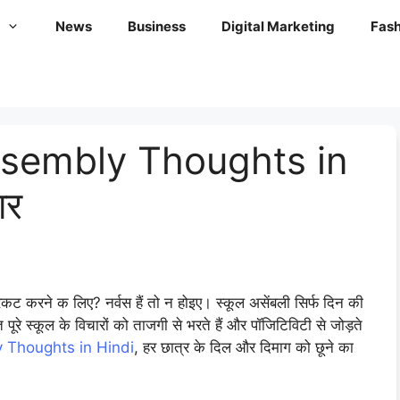
News
Business
Digital Marketing
Fash
ssembly Thoughts in
ार
्रकट करने क लिए? नर्वस हैं तो न होइए। स्कूल असेंबली सिर्फ दिन की
पूरे स्कूल के विचारों को ताजगी से भरते हैं और पॉजिटिविटी से जोड़ते
 Thoughts in Hindi
, हर छात्र के दिल और दिमाग को छूने का