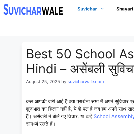
Skip
Suvichar
Shayari
to
content
Best 50 School A
Hindi – असेंबली सुविच
August 25, 2025
by
suvicharwale.com
कल आपकी बारी आई है क्या प्रार्थना सभा में अपने सुविचार प
शुरुआत का हिस्सा नहीं है, ये वो पल है जब हम अपने साथ सात 
हैं। असेंबली में बोले गए विचार, या कहें
School Assembly
सामर्थ्य रखते हैं।