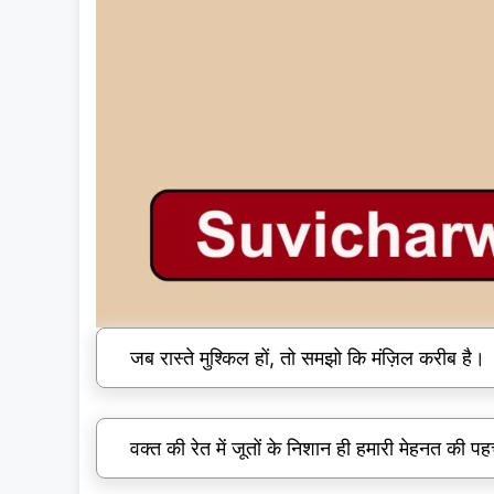
जब रास्ते मुश्किल हों, तो समझो कि मंज़िल करीब है।
वक्त की रेत में जूतों के निशान ही हमारी मेहनत की पह