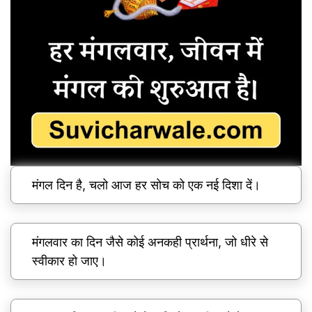
मंगल दिन है, चलो आज हर सोच को एक नई दिशा दें।
मंगलवार का दिन जैसे कोई अनकही प्रार्थना, जो धीरे से
स्वीकार हो जाए।