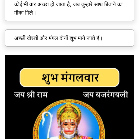
कोई भी वार अच्छा हो जाता है, जब तुम्हारे साथ बिताने का
मौका मिले।
अच्छी दोस्ती और मंगल दोनों शुभ माने जाते हैं।