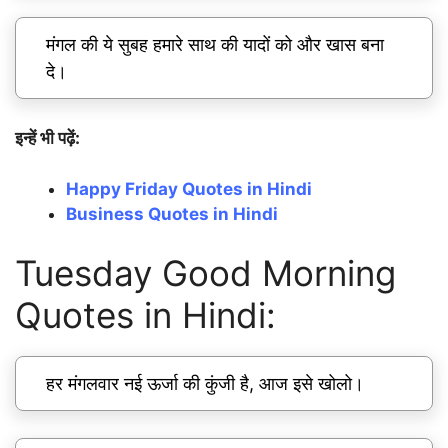
मंगल की ये सुबह हमारे साथ की यादों को और खास बना
दे।
इन्हें भी पढ़ें:
Happy Friday Quotes in Hindi
Business Quotes in Hindi
Tuesday Good Morning
Quotes in Hindi:
हर मंगलवार नई ऊर्जा की कुंजी है, आज इसे खोलो।