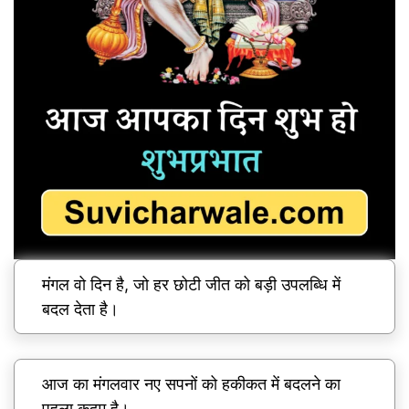
मंगल वो दिन है, जो हर छोटी जीत को बड़ी उपलब्धि में
बदल देता है।
आज का मंगलवार नए सपनों को हकीकत में बदलने का
पहला कदम है।