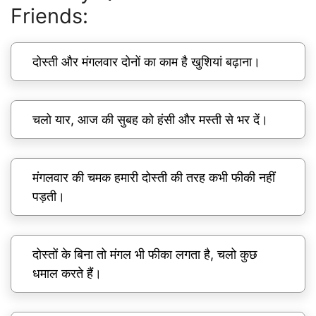
Friends:
दोस्ती और मंगलवार दोनों का काम है खुशियां बढ़ाना।
चलो यार, आज की सुबह को हंसी और मस्ती से भर दें।
मंगलवार की चमक हमारी दोस्ती की तरह कभी फीकी नहीं
पड़ती।
दोस्तों के बिना तो मंगल भी फीका लगता है, चलो कुछ
धमाल करते हैं।