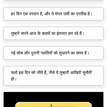
हर दिन एक वरदान है, और ये मंगल उसी का प्रतीक है।
तुम्हारे सपने आज के कदमों का इंतजार कर रहे हैं।
नई सोच और पुरानी गलतियों को सुधारने का समय है।
चलो इस दिन को जीते हैं, जैसे ये तुम्हारी आखिरी चुनौती
हो।