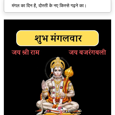
मंगल का दिन है, दोस्ती के नए किस्से गढ़ने का।