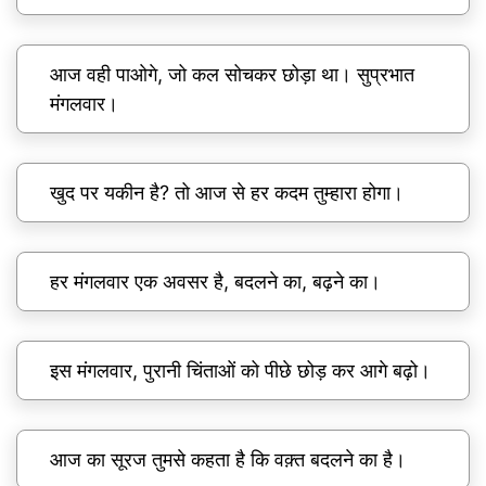
आज वही पाओगे, जो कल सोचकर छोड़ा था। सुप्रभात
मंगलवार।
खुद पर यकीन है? तो आज से हर कदम तुम्हारा होगा।
हर मंगलवार एक अवसर है, बदलने का, बढ़ने का।
इस मंगलवार, पुरानी चिंताओं को पीछे छोड़ कर आगे बढ़ो।
आज का सूरज तुमसे कहता है कि वक़्त बदलने का है।