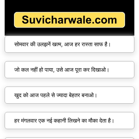
सोमवार की उलझनें खत्म, आज हर रास्ता साफ है।
जो कल नहीं हो पाया, उसे आज पूरा कर दिखाओ।
खुद को आज पहले से ज्यादा बेहतर बनाओ।
हर मंगलवार एक नई कहानी लिखने का मौका देता है।