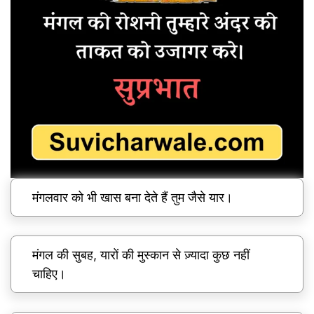
मंगलवार को भी खास बना देते हैं तुम जैसे यार।
मंगल की सुबह, यारों की मुस्कान से ज़्यादा कुछ नहीं
चाहिए।