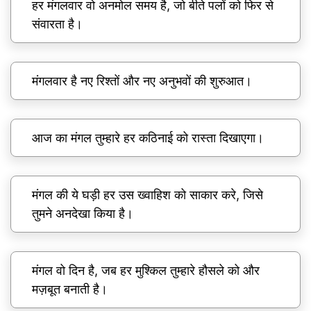
हर मंगलवार वो अनमोल समय है, जो बीते पलों को फिर से
संवारता है।
मंगलवार है नए रिश्तों और नए अनुभवों की शुरुआत।
आज का मंगल तुम्हारे हर कठिनाई को रास्ता दिखाएगा।
मंगल की ये घड़ी हर उस ख्वाहिश को साकार करे, जिसे
तुमने अनदेखा किया है।
मंगल वो दिन है, जब हर मुश्किल तुम्हारे हौसले को और
मज़बूत बनाती है।