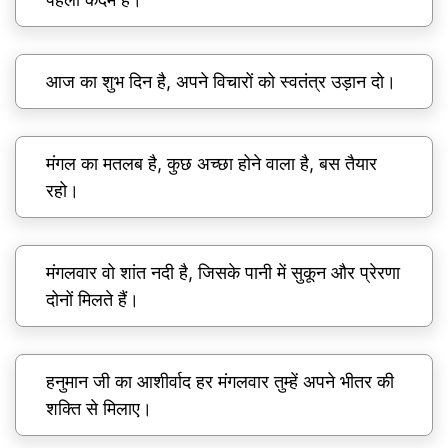
आज का शुभ दिन है, अपने विचारों को स्वतंत्र उड़ान दो।
मंगल का मतलब है, कुछ अच्छा होने वाला है, बस तैयार
रहो।
मंगलवार वो शांत नदी है, जिसके पानी में सुकून और प्रेरणा
दोनों मिलते हैं।
हनुमान जी का आशीर्वाद हर मंगलवार तुम्हें अपने भीतर की
शक्ति से मिलाए।