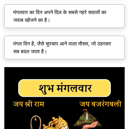
मंगलवार का दिन अपने दिल के सबसे गहरे सवालों का
जवाब खोजने का है।
मंगल दिन है, जैसे चुपचाप आने वाला मौसम, जो ठहरकर
सब बदल जाता है।