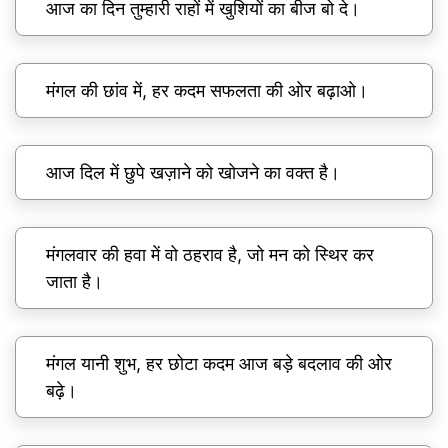
आज का दिन तुम्हारी राहों में खुशियों का बीज बो दे।
मंगल की छांव में, हर कदम सफलता की ओर बढ़ाओ।
आज दिल में छुपे खज़ाने को खोजने का वक्त है।
मंगलवार की हवा में वो ठहराव है, जो मन को स्थिर कर
जाता है।
मंगल यानी शुभ, हर छोटा कदम आज बड़े बदलाव की ओर
बढ़े।