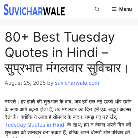
Skip
Menu
to
content
80+ Best Tuesday
Quotes in Hindi –
सुप्रभात मंगलवार सुविचार।
August 25, 2025
by
suvicharwale.com
नमस्ते। हर हफ्ते की शुरुआत के बाद, जब हमें एक नई ऊर्जा और उमंग
के साथ आगे बढ़ना होता है, तब मंगलवार का दिन हमें एक अद्भुत अवसर
देता है। क्योंकि ये आता है सोमवार के बाद। समझ गए न? खैर,
Tuesday Quotes in Hindi
के साथ, हम न केवल अपने दिन की
शुरुआत को शानदार बना सकते हैं, बल्कि अपने दोस्तों और परिवार को