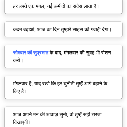
हर हफ्ते एक मंगल, नई उम्मीदों का संदेस लाता है।
कदम बढ़ाओ, आज का दिन तुम्हारे साहस की गवाही देगा।
सोमवार की सुप्रभात
के बाद, मंगलवार की सुबह भी रोशन
करो।
मंगलवार है, याद रखो कि हर चुनौती तुम्हें आगे बढ़ाने के
लिए है।
आज अपने मन की आवाज़ सुनो, वो तुम्हें सही रास्ता
दिखाएगी।