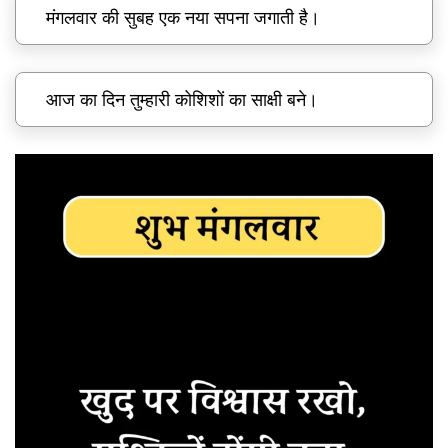
मंगलवार की सुबह एक नया सपना जगाती है।
आज का दिन तुम्हारी कोशिशों का साक्षी बने।