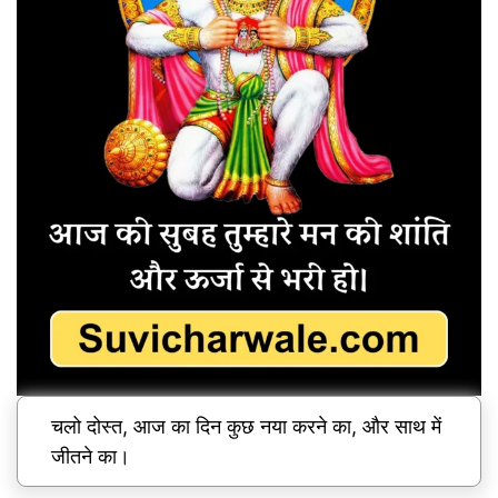
चलो दोस्त, आज का दिन कुछ नया करने का, और साथ में
जीतने का।