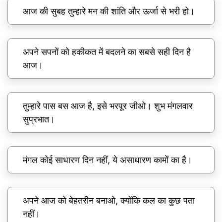
आज की सुबह तुम्हारे मन की शांति और ऊर्जा से भरी हो।
अपने सपनों को हकीकत में बदलने का सबसे सही दिन है
आज।
तुम्हारे पास बस आज है, इसे भरपूर जीओ। शुभ मंगलवार
सुप्रभात।
मंगल कोई साधारण दिन नहीं, ये असाधारण कामों का है।
अपने आज को बेहतरीन बनाओ, क्योंकि कल का कुछ पता
नहीं।