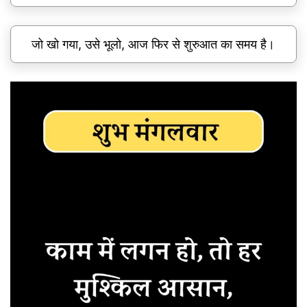
जो खो गया, उसे भूलो, आज फिर से शुरुआत का समय है।