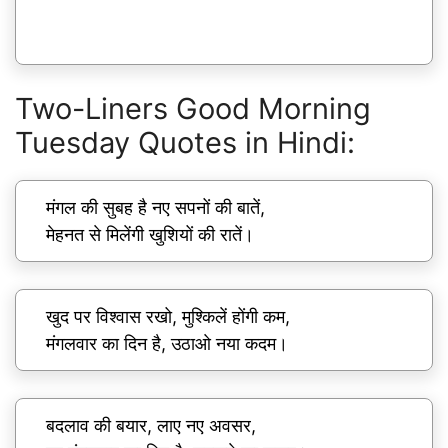
Two-Liners Good Morning
Tuesday Quotes in Hindi:
मंगल की सुबह है नए सपनों की बातें,
मेहनत से मिलेंगी खुशियों की रातें।
खुद पर विश्वास रखो, मुश्किलें होंगी कम,
मंगलवार का दिन है, उठाओ नया कदम।
बदलाव की बयार, लाए नए अवसर,