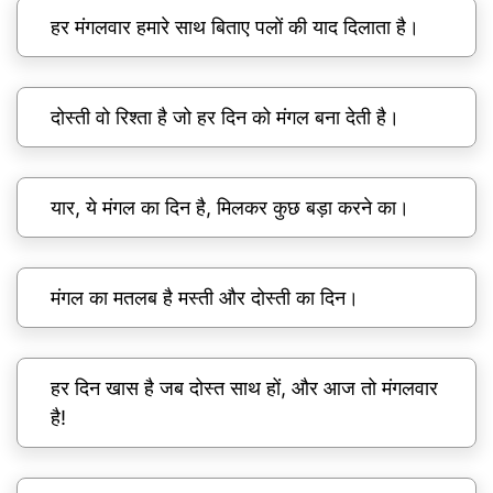
हर मंगलवार हमारे साथ बिताए पलों की याद दिलाता है।
दोस्ती वो रिश्ता है जो हर दिन को मंगल बना देती है।
यार, ये मंगल का दिन है, मिलकर कुछ बड़ा करने का।
मंगल का मतलब है मस्ती और दोस्ती का दिन।
हर दिन खास है जब दोस्त साथ हों, और आज तो मंगलवार
है!