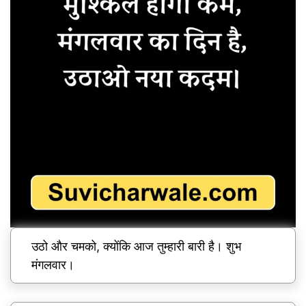
उठो और चमको, क्योंकि आज तुम्हारी बारी है। शुभ
मंगलवार।