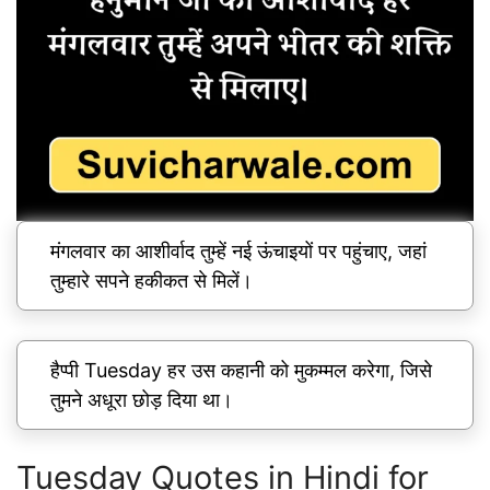
मंगलवार का आशीर्वाद तुम्हें नई ऊंचाइयों पर पहुंचाए, जहां
तुम्हारे सपने हकीकत से मिलें।
हैप्पी Tuesday हर उस कहानी को मुकम्मल करेगा, जिसे
तुमने अधूरा छोड़ दिया था।
Tuesday Quotes in Hindi for