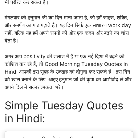
भी प्रेरित कर सकते हैं।
मंगलवार को हनुमान जी का दिन माना जाता है, जो हमें साहस, शक्ति,
और समर्पण का पाठ पढ़ाते हैं। यह दिन सिर्फ एक साधारण work day
नहीं, बल्कि यह हमें अपने सपनों की ओर एक कदम और बढ़ने का चांस
देता है।
अगर आप positivity की तलाश में हैं या एक नई दिशा में बढ़ने की
कोशिश कर रहे हैं, तो Good Morning Tuesday Quotes in
Hindi आपकी इस सुबह के उत्साह को दोगुना कर सकते हैं। इस दिन
को खास बनाने के लिए, आइए हनुमान जी की कृपा का आशीर्वाद लें और
अपने दिल में सकारात्मकता भरें।
Simple Tuesday Quotes
in Hindi: