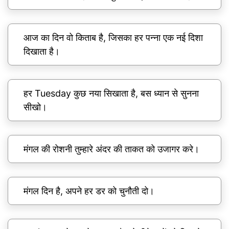
आज का दिन वो किताब है, जिसका हर पन्ना एक नई दिशा
दिखाता है।
हर Tuesday कुछ नया सिखाता है, बस ध्यान से सुनना
सीखो।
मंगल की रोशनी तुम्हारे अंदर की ताकत को उजागर करे।
मंगल दिन है, अपने हर डर को चुनौती दो।